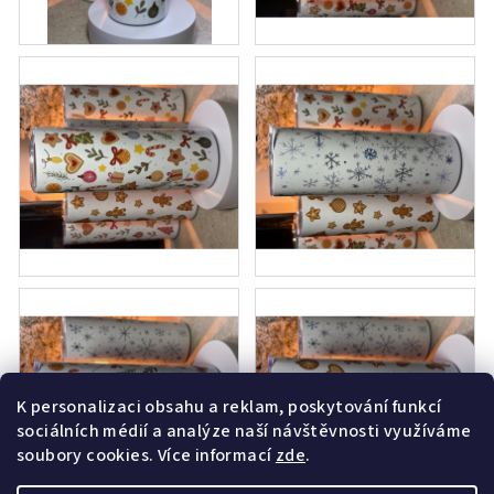
K personalizaci obsahu a reklam, poskytování funkcí
sociálních médií a analýze naší návštěvnosti využíváme
soubory cookies. Více informací
zde
.